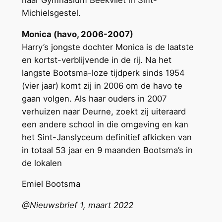
Michielsgestel.
Monica (havo, 2006-2007)
Harry’s jongste dochter Monica is de laatste
en kortst-verblijvende in de rij. Na het
langste Bootsma-loze tijdperk sinds 1954
(vier jaar) komt zij in 2006 om de havo te
gaan volgen. Als haar ouders in 2007
verhuizen naar Deurne, zoekt zij uiteraard
een andere school in die omgeving en kan
het Sint-Janslyceum definitief afkicken van
in totaal 53 jaar en 9 maanden Bootsma’s in
de lokalen
Emiel Bootsma
@Nieuwsbrief 1, maart 2022