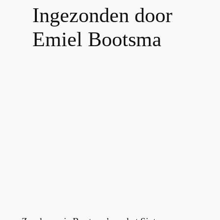
Ingezonden door
Emiel Bootsma