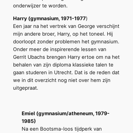
onderwijzer te worden.
Harry (gymnasium, 1971-1977
)
Een jaar na het vertrek van George verschijnt
mijn andere broer, Harry, op het toneel. Hij
doorloopt zonder problemen het gymnasium.
Onder meer de inspirerende lessen van
Gerrit Ubachs brengen Harry ertoe om na het
behalen van zijn diploma klassieke talen te
gaan studeren in Utrecht. Dat is de reden dat
we in dit overzicht nog niet over hem zijn
uitgepraat.
Emiel (gymnasium/atheneum, 1979-
1985)
Na een Bootsma-loos tijdperk van