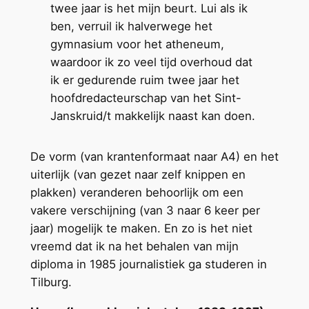
twee jaar is het mijn beurt. Lui als ik
ben, verruil ik halverwege het
gymnasium voor het atheneum,
waardoor ik zo veel tijd overhoud dat
ik er gedurende ruim twee jaar het
hoofdredacteurschap van het Sint-
Janskruid/t makkelijk naast kan doen.
De vorm (van krantenformaat naar A4) en het
uiterlijk (van gezet naar zelf knippen en
plakken) veranderen behoorlijk om een
vakere verschijning (van 3 naar 6 keer per
jaar) mogelijk te maken. En zo is het niet
vreemd dat ik na het behalen van mijn
diploma in 1985 journalistiek ga studeren in
Tilburg.